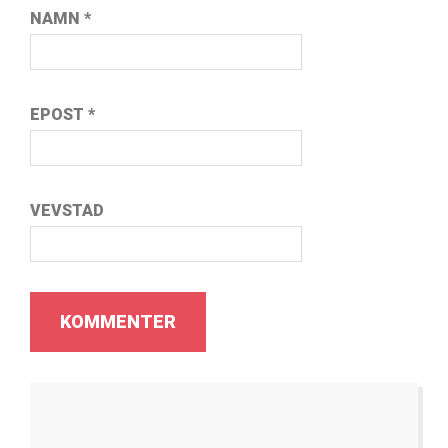
NAMN
*
EPOST
*
VEVSTAD