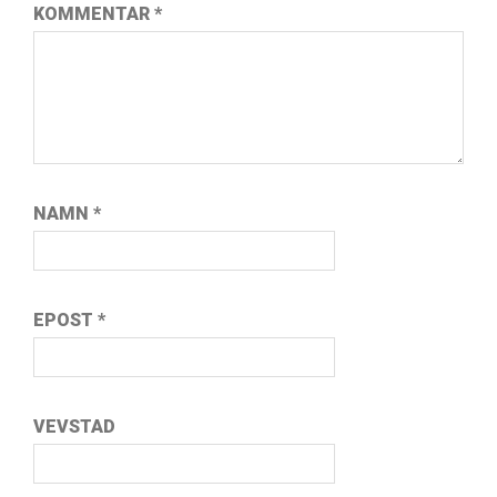
KOMMENTAR
*
NAMN
*
EPOST
*
VEVSTAD