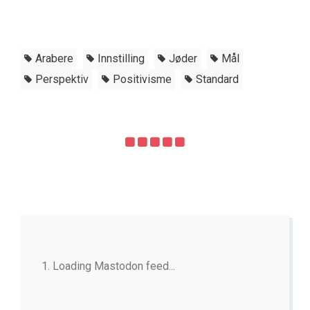
Arabere
Innstilling
Jøder
Mål
Perspektiv
Positivisme
Standard
Loading Mastodon feed...