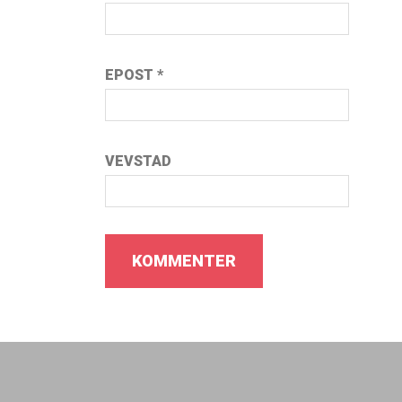
EPOST
*
VEVSTAD