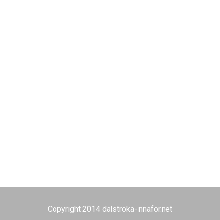
Copyright 2014 dalstroka-innafor.net