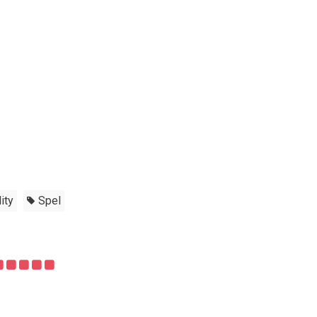
ity
Spel