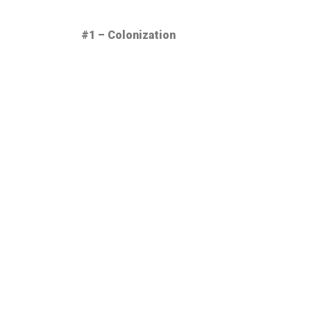
#1 – Colonization