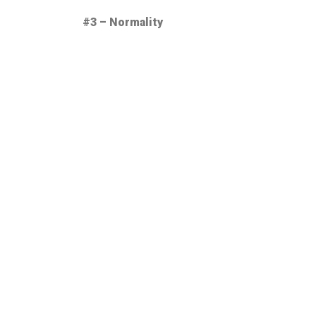
#3 – Normality