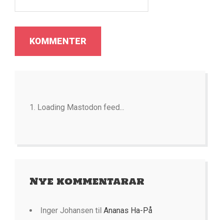
Loading Mastodon feed...
Nye kommentarar
Inger Johansen
til
Ananas Ha-På