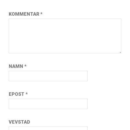
KOMMENTAR
*
NAMN
*
EPOST
*
VEVSTAD