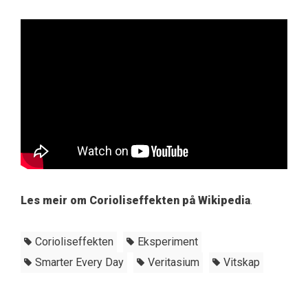
Les meir om Corioliseffekten på Wikipedia
.
Corioliseffekten
Eksperiment
Smarter Every Day
Veritasium
Vitskap