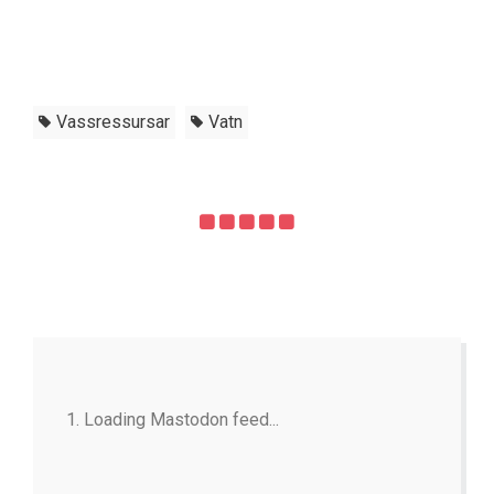
Vassressursar
Vatn
Loading Mastodon feed...