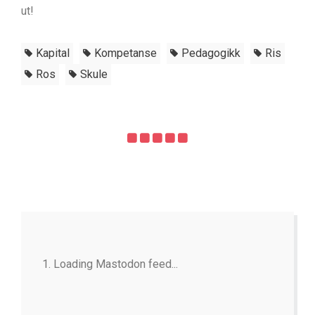
ut!
Kapital
Kompetanse
Pedagogikk
Ris
Ros
Skule
Loading Mastodon feed...