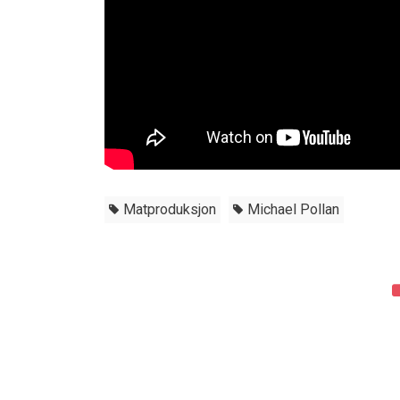
Matproduksjon
Michael Pollan