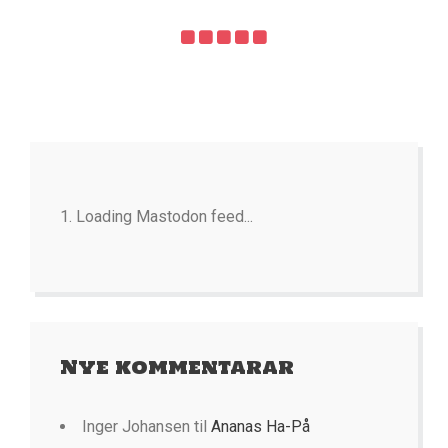
Loading Mastodon feed...
Nye kommentarar
Inger Johansen
til
Ananas Ha-På