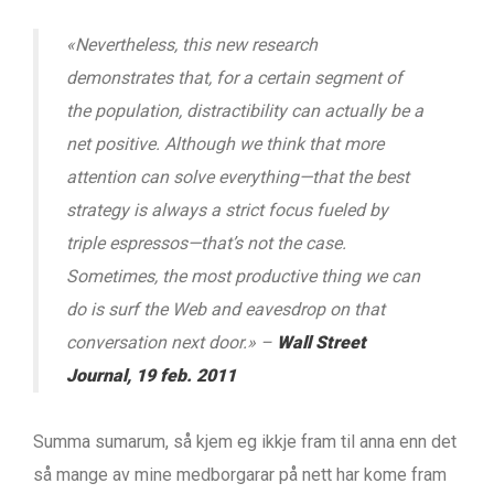
«
Nevertheless, this new research
demonstrates that, for a certain segment of
the population, distractibility can actually be a
net positive. Although we think that more
attention can solve everything—that the best
strategy is always a strict focus fueled by
triple espressos—that’s not the case.
Sometimes, the most productive thing we can
do is surf the Web and eavesdrop on that
conversation next door.
» –
Wall Street
Journal, 19 feb. 2011
Summa sumarum, så kjem eg ikkje fram til anna enn det
så mange av mine medborgarar på nett har kome fram