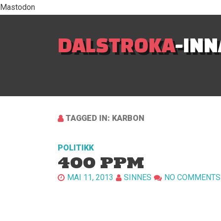
Mastodon
DALSTROKA
-IN
TAGGED IN: KARBON
POLITIKK
400 PPM
MAI 11, 2013
SINNES
NO COMMENTS