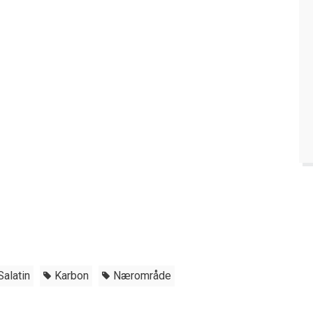
Salatin
Karbon
Nærområde