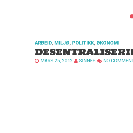
ARBEID
,
MILJØ
,
POLITIKK
,
ØKONOMI
DESENTRALISERI
MARS 25, 2012
SINNES
NO COMMEN