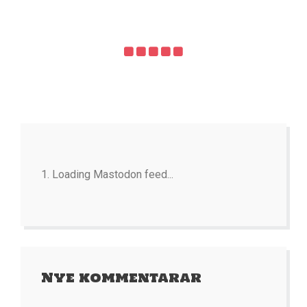
Loading Mastodon feed...
Nye kommentarar