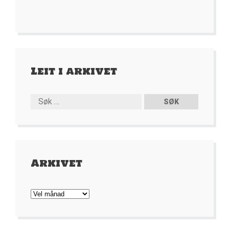
Leit i arkivet
Arkivet
Arkivet