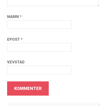
NAMN
*
EPOST
*
VEVSTAD