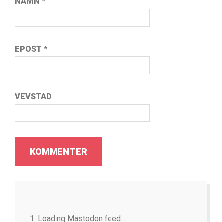
NAMN
*
EPOST
*
VEVSTAD
Loading Mastodon feed...