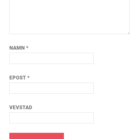
NAMN
*
EPOST
*
VEVSTAD