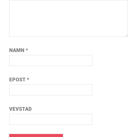
NAMN
*
EPOST
*
VEVSTAD