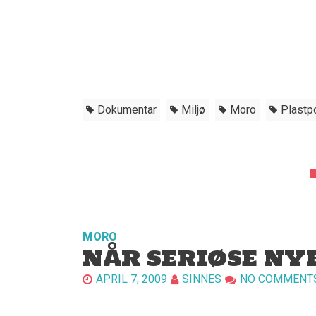
Dokumentar
Miljø
Moro
Plastp
MORO
NÅR SERIØSE NY
APRIL 7, 2009
SINNES
NO COMMENT