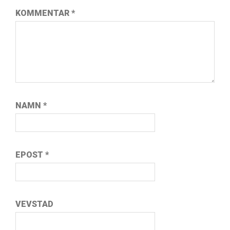
KOMMENTAR
*
NAMN
*
EPOST
*
VEVSTAD