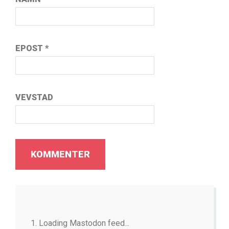
EPOST
*
VEVSTAD
Loading Mastodon feed...