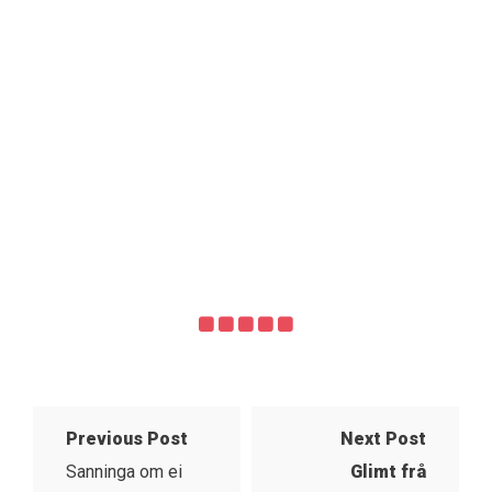
Previous Post
Next Post
Sanninga om ei
Glimt frå