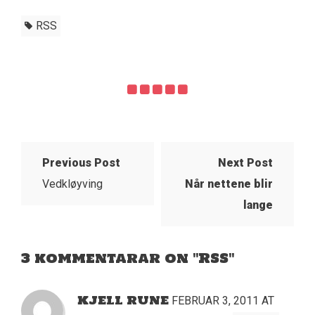
RSS
Previous Post
Next Post
Vedkløyving
Når nettene blir
lange
3 kommentarar on "RSS"
KJELL RUNE
FEBRUAR 3, 2011 AT