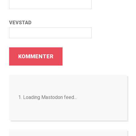
VEVSTAD
Loading Mastodon feed...